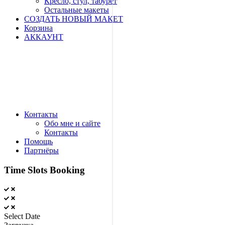
Кресло, стул, табурет
Остальные макеты
СОЗДАТЬ НОВЫЙ МАКЕТ
Корзина
АККАУНТ
Контакты
Обо мне и сайте
Контакты
Помощь
Партнёры
Time Slots Booking
Select Date