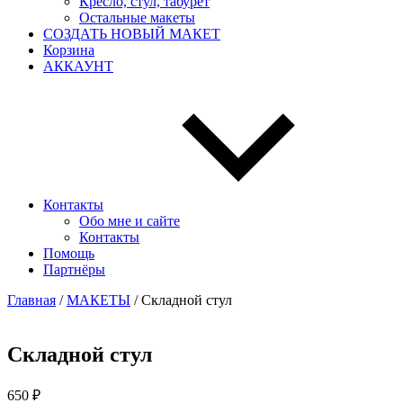
Кресло, стул, табурет
Остальные макеты
СОЗДАТЬ НОВЫЙ МАКЕТ
Корзина
АККАУНТ
Контакты
Обо мне и сайте
Контакты
Помощь
Партнёры
Главная
/
МАКЕТЫ
/ Складной стул
Складной стул
650
₽