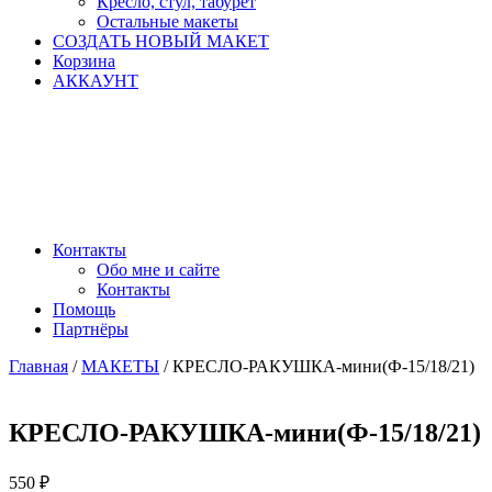
Кресло, стул, табурет
Остальные макеты
СОЗДАТЬ НОВЫЙ МАКЕТ
Корзина
АККАУНТ
Контакты
Обо мне и сайте
Контакты
Помощь
Партнёры
Главная
/
МАКЕТЫ
/ КРЕСЛО-РАКУШКА-мини(Ф-15/18/21)
КРЕСЛО-РАКУШКА-мини(Ф-15/18/21)
550
₽