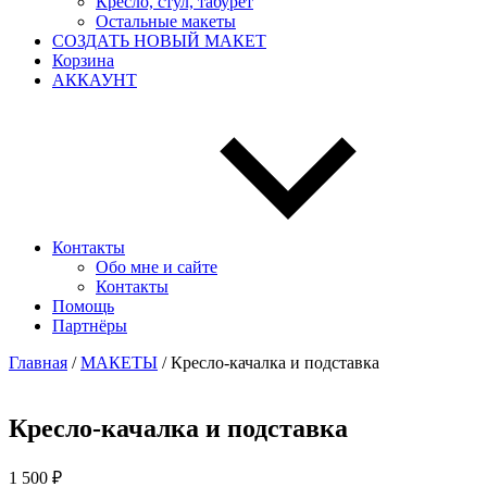
Кресло, стул, табурет
Остальные макеты
СОЗДАТЬ НОВЫЙ МАКЕТ
Корзина
АККАУНТ
Контакты
Обо мне и сайте
Контакты
Помощь
Партнёры
Главная
/
МАКЕТЫ
/ Кресло-качалка и подставка
Кресло-качалка и подставка
1 500
₽