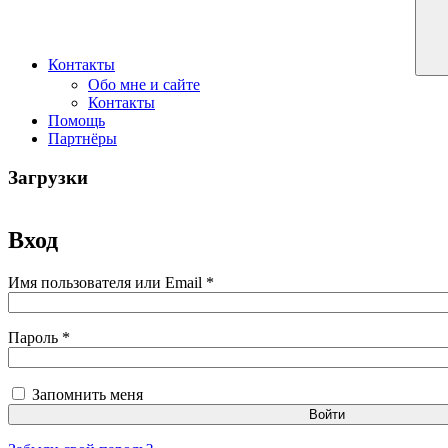
Контакты
Обо мне и сайте
Контакты
Помощь
Партнёры
Загрузки
Вход
Обязательно
Имя пользователя или Email
*
Обязательно
Пароль
*
Запомнить меня
Войти