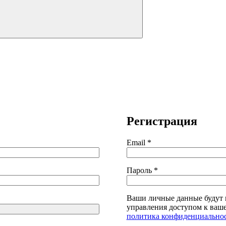
Регистрация
Обязательно
Email
*
Обязательно
Пароль
*
Ваши личные данные будут и
управления доступом к ваше
политика конфиденциально